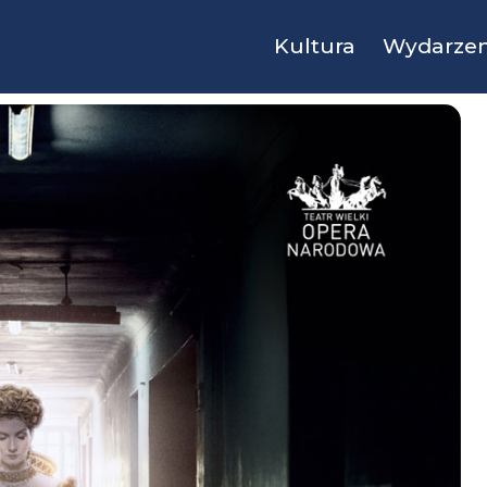
Kultura
Wydarzen