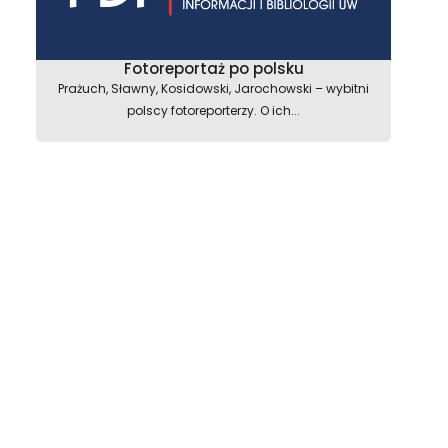
Fotoreportaż po polsku
Prażuch, Sławny, Kosidowski, Jarochowski – wybitni
polscy fotoreporterzy. O ich...