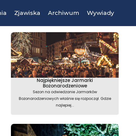
ia
Zjawiska
Archiwum
Wywiady
Najpiękniejsze Jarmarki
Bożonarodzeniowe
Sezon na odwiedzanie Jarmarków
Bożonarodzeniowych właśnie się rozpoczął. Gdzie
najlepiej...