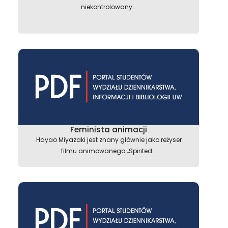
niekontrolowany...
Feminista animacji
Hayao Miyazaki jest znany głównie jako reżyser
filmu animowanego „Spirited...