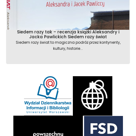
Siedem razy tak – recenzja książki Aleksandry i
Jacka Pawlickich Siedem razy świat
Siedem razy świat to magiczna podróż przez kontynenty,
kultury, historie...