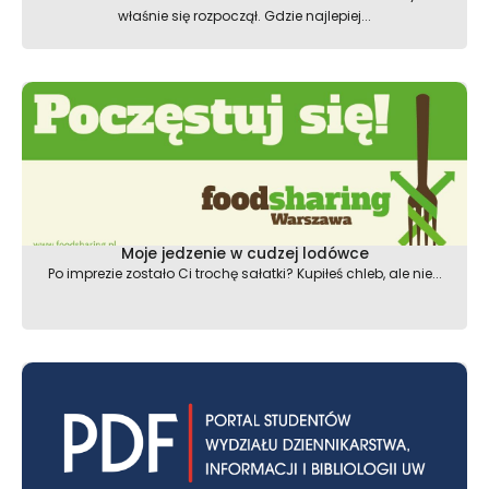
właśnie się rozpoczął. Gdzie najlepiej...
Moje jedzenie w cudzej lodówce
Po imprezie zostało Ci trochę sałatki? Kupiłeś chleb, ale nie...