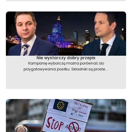
Nie wystarczy dobry przepis
Kampanię wyborczą można porównać do
przygotowywania posiłku. Składniki są proste:...