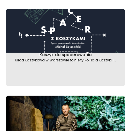
Koszyk do spacerowania
Ulica Koszykowa w Warszawie to nie tylko Hala Koszyki i...