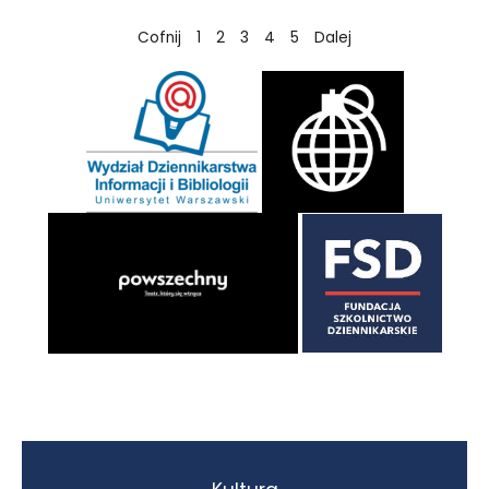
Cofnij
1
2
3
4
5
Dalej