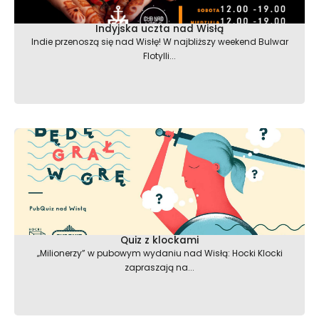
Indyjska uczta nad Wisłą
Indie przenoszą się nad Wisłę! W najbliższy weekend Bulwar
Flotylli...
Quiz z klockami
„Milionerzy” w pubowym wydaniu nad Wisłą: Hocki Klocki
zapraszają na...