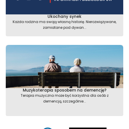
Ukochany synek
Każda rodzina ma swoją własną historię. Nierozwiązywane,
zamiatane pod dywan...
Muzykoterapia sposobem na demencję?
Terapia muzyczna może być korzystna dla osób z
demencją, szczególnie...