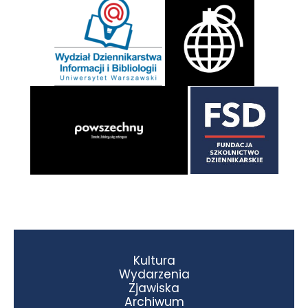
Kultura
Wydarzenia
Zjawiska
Archiwum