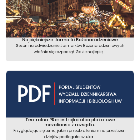
Najpiękniejsze Jarmarki Bożonarodzeniowe
Sezon na odwiedzanie Jarmarków Bożonarodzeniowych
właśnie się rozpoczął. Gdzie najlepiej...
Teatralna PReriestrojka albo plakatowe
mezalianse z rozsądku
Przyglądając się temu, jakim przeobrażeniom na przestrzeni
dziejów podlegała sztuka...