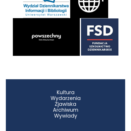
Kultura
Wydarzenia
Zjawiska
Archiwum
Wywiady