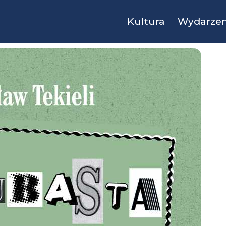
Kultura
Wydarzen