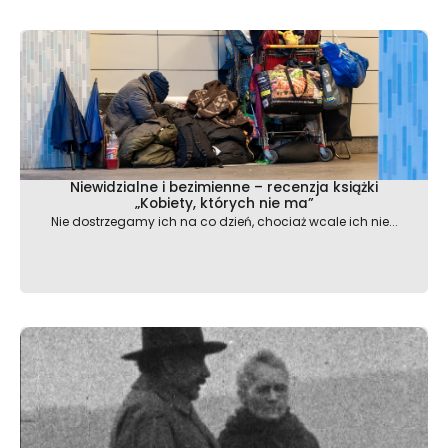
Niewidzialne i bezimienne – recenzja książki
„Kobiety, których nie ma”
Nie dostrzegamy ich na co dzień, chociaż wcale ich nie...