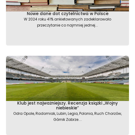
Nowe dane dot czytelnictwa w Polsce
W 2024 roku 41% ankietowanych zadeklarowało
przeczytanie co najmniej jednej...
Klub jest najważniejszy. Recenzja książki „Wojny
niebieskie”
Odra Opole, Radomiak, Lubin, Legia, Polonia, Ruch Chorzów,
Górnik Zabrze....