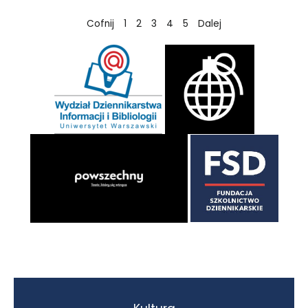
Cofnij
1
2
3
4
5
Dalej