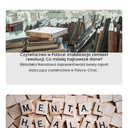
Czytelnictwo w Polsce: stabilizacja zamiast
rewolucji. Co mówią najnowsze dane?
Biblioteka Narodowa zaprezentowała świeży raport
dotyczący czytelnictwa w Polsce. Choć...