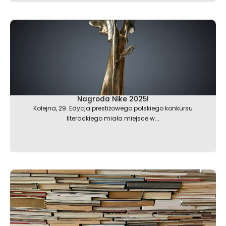
Nagroda Nike 2025!
Kolejna, 29. Edycja prestiżowego polskiego konkursu
literackiego miała miejsce w...