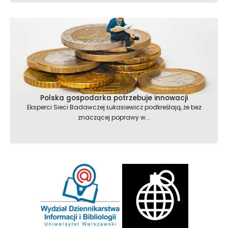
Polska gospodarka potrzebuje innowacji
Eksperci Sieci Badawczej Łukasiewicz podkreślają, że bez
znaczącej poprawy w...