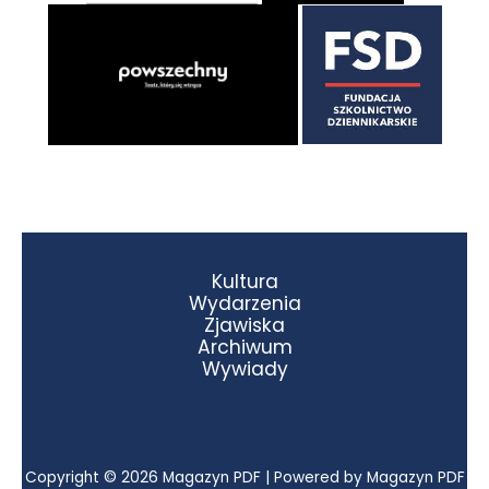
Kultura
Wydarzenia
Zjawiska
Archiwum
Wywiady
Copyright © 2026 Magazyn PDF | Powered by Magazyn PDF