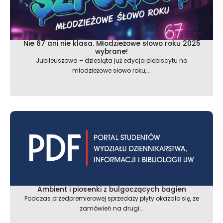
Nie 67 ani nie klasa. Młodzieżowe słowo roku 2025
wybrane!
Jubileuszowa – dziesiąta już edycja plebiscytu na
młodzieżowe słowo roku,...
Ambient i piosenki z bulgoczących bagien
Podczas przedpremierowej sprzedaży płyty okazało się, ze
zamówień na drugi...