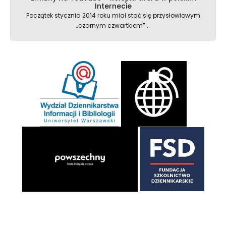
Internecie
Początek stycznia 2014 roku miał stać się przysłowiowym
„czarnym czwartkiem”...