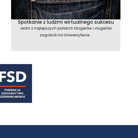
Spotkanie z ludźmi wirtualnego sukcesu
Jedni z najlepszych polskich blogerów i vlogerów
zagościli na Uniwersytecie...