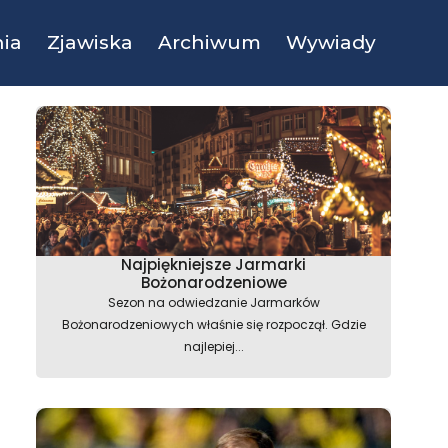
ia
Zjawiska
Archiwum
Wywiady
Najpiękniejsze Jarmarki
Bożonarodzeniowe
Sezon na odwiedzanie Jarmarków
Bożonarodzeniowych właśnie się rozpoczął. Gdzie
najlepiej...