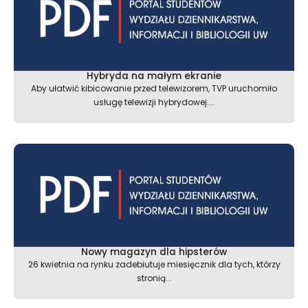
Hybryda na małym ekranie
Aby ułatwić kibicowanie przed telewizorem, TVP uruchomiło
usługę telewizji hybrydowej....
Nowy magazyn dla hipsterów
26 kwietnia na rynku zadebiutuje miesięcznik dla tych, którzy
stronią...