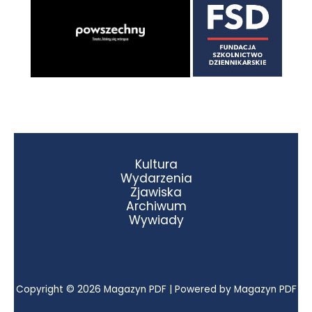
Kultura
Wydarzenia
Zjawiska
Archiwum
Wywiady
Copyright © 2026 Magazyn PDF | Powered by Magazyn PDF