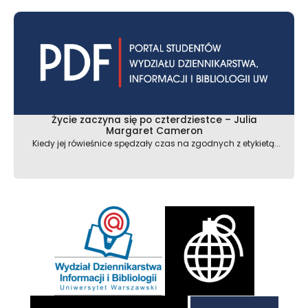
Życie zaczyna się po czterdziestce – Julia
Margaret Cameron
Kiedy jej rówieśnice spędzały czas na zgodnych z etykietą...