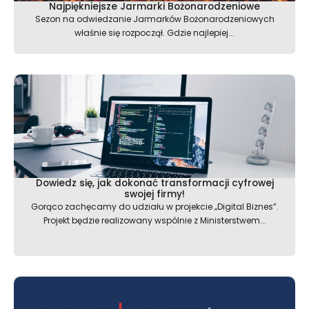
Najpiękniejsze Jarmarki Bożonarodzeniowe
Sezon na odwiedzanie Jarmarków Bożonarodzeniowych
właśnie się rozpoczął. Gdzie najlepiej...
Dowiedz się, jak dokonać transformacji cyfrowej
swojej firmy!
Gorąco zachęcamy do udziału w projekcie „Digital Biznes”.
Projekt będzie realizowany wspólnie z Ministerstwem...