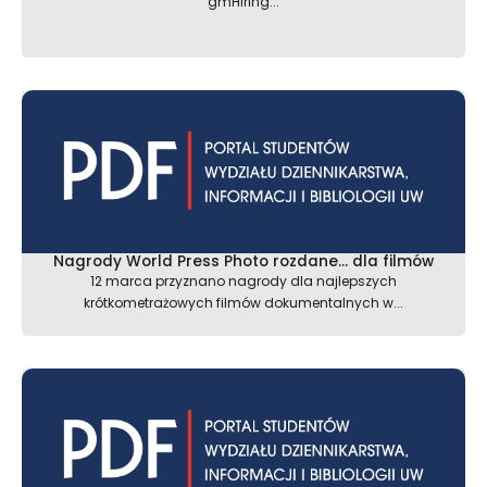
gmHiring...
Nagrody World Press Photo rozdane… dla filmów
12 marca przyznano nagrody dla najlepszych
krótkometrażowych filmów dokumentalnych w...