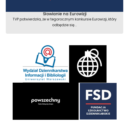
Słowianie na Eurowizji
TVP potwierdziła, że w tegorocznym konkursie Eurowizji, który
odbędzie się...