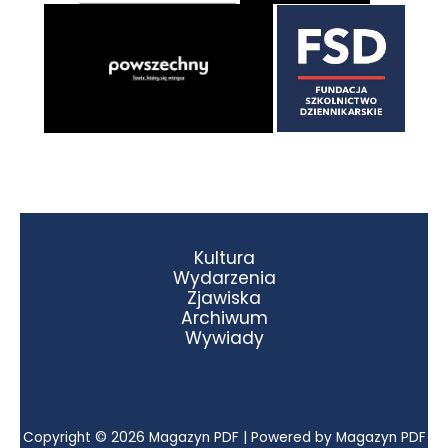
Kultura
Wydarzenia
Zjawiska
Archiwum
Wywiady
Copyright © 2026 Magazyn PDF | Powered by Magazyn PDF