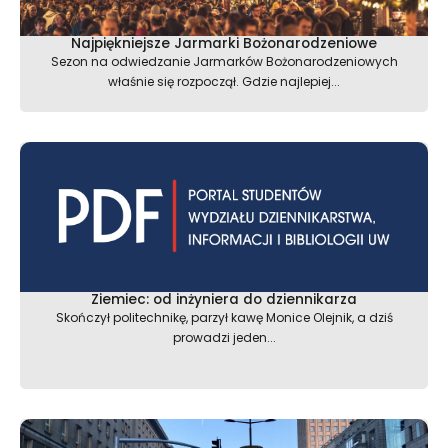
Najpiękniejsze Jarmarki Bożonarodzeniowe
Sezon na odwiedzanie Jarmarków Bożonarodzeniowych
właśnie się rozpoczął. Gdzie najlepiej...
Ziemiec: od inżyniera do dziennikarza
Skończył politechnikę, parzył kawę Monice Olejnik, a dziś
prowadzi jeden...