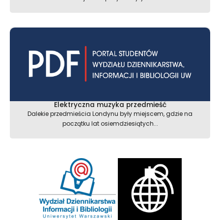
Elektryczna muzyka przedmieść
Dalekie przedmieścia Londynu były miejscem, gdzie na
początku lat osiemdziesiątych...