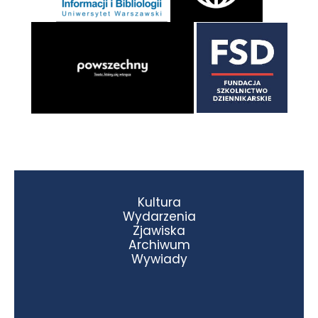
Kultura
Wydarzenia
Zjawiska
Archiwum
Wywiady