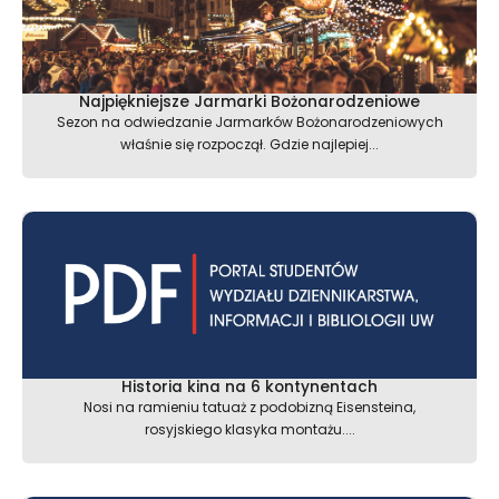
Najpiękniejsze Jarmarki Bożonarodzeniowe
Sezon na odwiedzanie Jarmarków Bożonarodzeniowych
właśnie się rozpoczął. Gdzie najlepiej...
Historia kina na 6 kontynentach
Nosi na ramieniu tatuaż z podobizną Eisensteina,
rosyjskiego klasyka montażu....