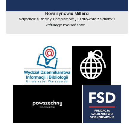
Nowi synowie Millera
Najbardziej znany z napisania „Czarownic z Salem” i
krótkiego małżeństwa...