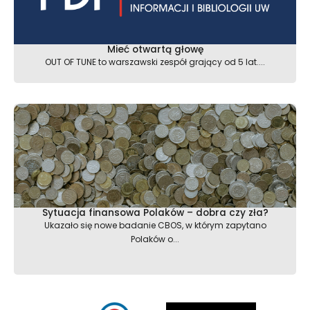
Mieć otwartą głowę
OUT OF TUNE to warszawski zespół grający od 5 lat....
Sytuacja finansowa Polaków – dobra czy zła?
Ukazało się nowe badanie CBOS, w którym zapytano
Polaków o...