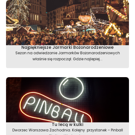
Najpiękniejsze Jarmarki Bożonarodzeniowe
Sezon na odwiedzanie Jarmarków Bożonarodzeniowych
właśnie się rozpoczął. Gdzie najlepiej...
Tu lecą w kulki
Dworzec Warszawa Zachodnia. Kolejny przystanek – Pinball