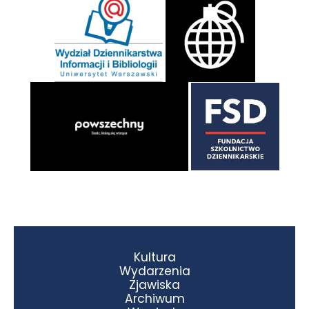
Kultura
Wydarzenia
Zjawiska
Archiwum