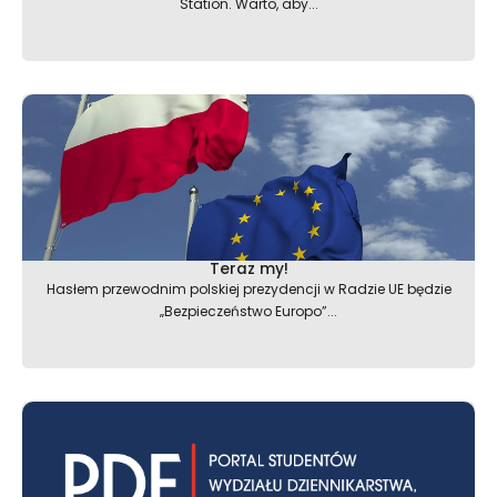
Station. Warto, aby...
Teraz my!
Hasłem przewodnim polskiej prezydencji w Radzie UE będzie
„Bezpieczeństwo Europo”...