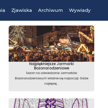
ia
Zjawiska
Archiwum
Wywiady
Najpiękniejsze Jarmarki
Bożonarodzeniowe
Sezon na odwiedzanie Jarmarków
Bożonarodzeniowych właśnie się rozpoczął. Gdzie
najlepiej...