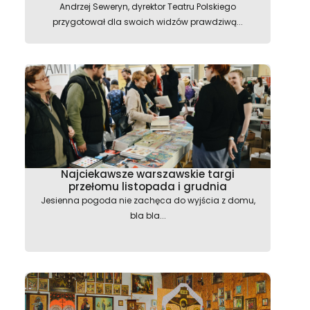
Andrzej Seweryn, dyrektor Teatru Polskiego
przygotował dla swoich widzów prawdziwą...
Najciekawsze warszawskie targi
przełomu listopada i grudnia
Jesienna pogoda nie zachęca do wyjścia z domu,
bla bla...