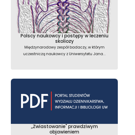
Polscy naukowcy i postępy w leczeniu
skoliozy
Międzynarodowy zespół badaczy, w którym
uczestniczą naukowcy z Uniwersytetu Jana...
,,Zwiastowanie" prawdziwym
objawieniem