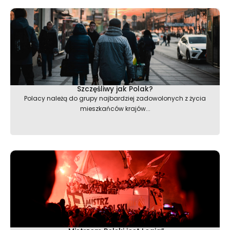
Szczęśliwy jak Polak?
Polacy należą do grupy najbardziej zadowolonych z życia
mieszkańców krajów...