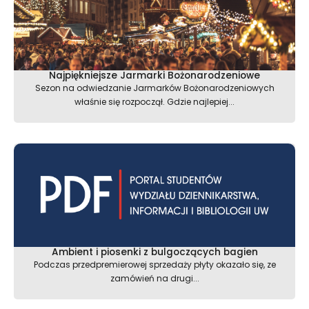
Najpiękniejsze Jarmarki Bożonarodzeniowe
Sezon na odwiedzanie Jarmarków Bożonarodzeniowych
właśnie się rozpoczął. Gdzie najlepiej...
Ambient i piosenki z bulgoczących bagien
Podczas przedpremierowej sprzedaży płyty okazało się, ze
zamówień na drugi...