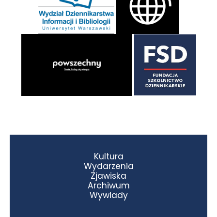
Kultura
Wydarzenia
Zjawiska
Archiwum
Wywiady