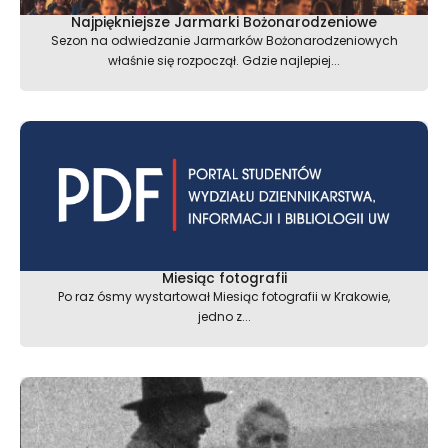
Najpiękniejsze Jarmarki Bożonarodzeniowe
Sezon na odwiedzanie Jarmarków Bożonarodzeniowych
właśnie się rozpoczął. Gdzie najlepiej...
Miesiąc fotografii
Po raz ósmy wystartował Miesiąc fotografii w Krakowie,
jedno z...