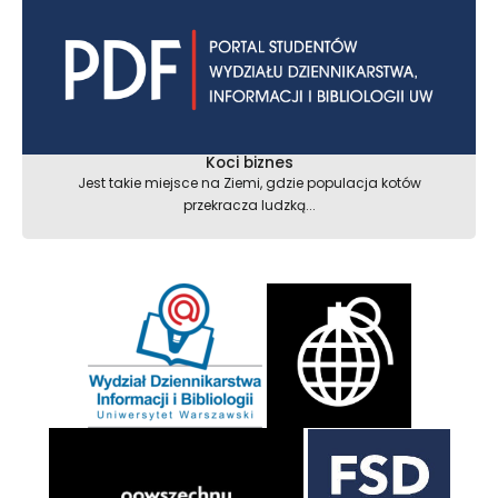
Koci biznes
Jest takie miejsce na Ziemi, gdzie populacja kotów
przekracza ludzką...