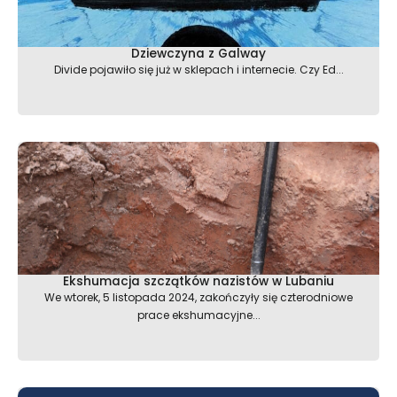
Dziewczyna z Galway
Divide pojawiło się już w sklepach i internecie. Czy Ed...
Ekshumacja szczątków nazistów w Lubaniu
We wtorek, 5 listopada 2024, zakończyły się czterodniowe
prace ekshumacyjne...