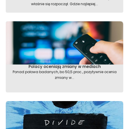
właśnie się rozpoczął. Gdzie najlepiej...
Polacy oceniają zmiany w mediach
Ponad połowa badanych, bo 50,5 proc., pozytywnie ocenia
zmiany w...