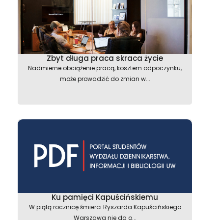
Zbyt długa praca skraca życie
Nadmierne obciążenie pracą, kosztem odpoczynku,
może prowadzić do zmian w...
Ku pamięci Kapuścińskiemu
W piątą rocznicę śmierci Ryszarda Kapuścińskiego
Warszawa nie da o...