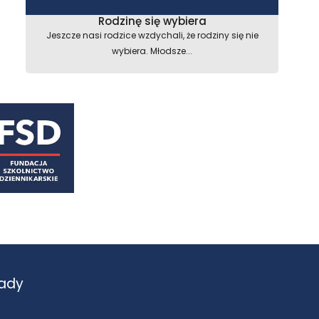
Rodzinę się wybiera
Jeszcze nasi rodzice wzdychali, że rodziny się nie
wybiera. Młodsze...
ady