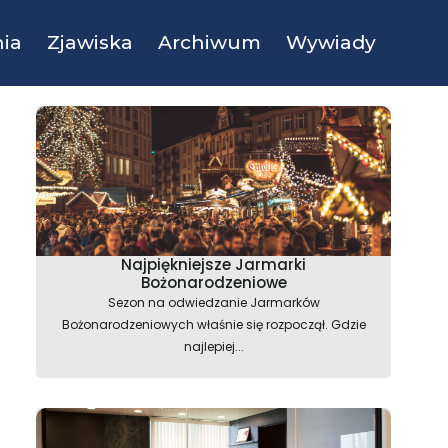
ia
Zjawiska
Archiwum
Wywiady
Najpiękniejsze Jarmarki
Bożonarodzeniowe
Sezon na odwiedzanie Jarmarków
Bożonarodzeniowych właśnie się rozpoczął. Gdzie
najlepiej...