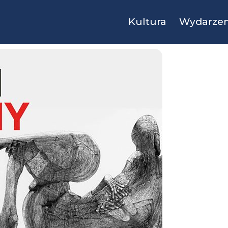
Kultura
Wydarzen