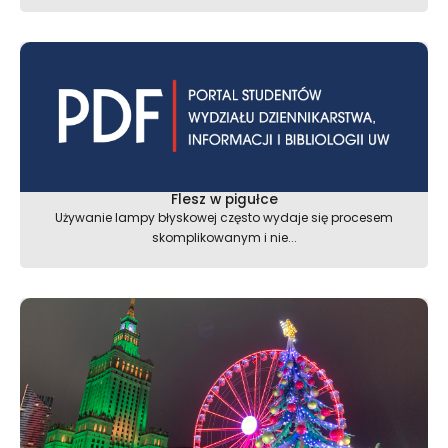
Flesz w pigułce
Używanie lampy błyskowej często wydaje się procesem
skomplikowanym i nie...