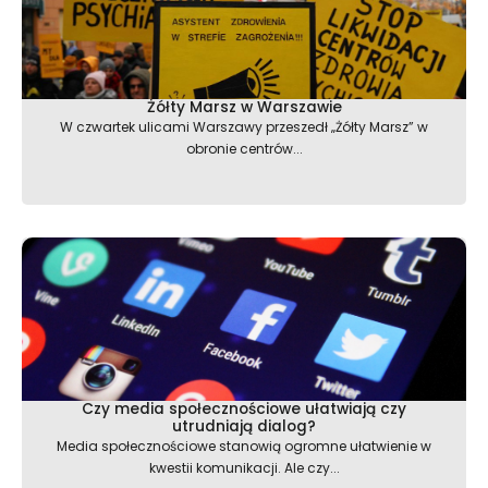
Żółty Marsz w Warszawie
W czwartek ulicami Warszawy przeszedł „Żółty Marsz” w
obronie centrów...
Czy media społecznościowe ułatwiają czy
utrudniają dialog?
Media społecznościowe stanowią ogromne ułatwienie w
kwestii komunikacji. Ale czy...