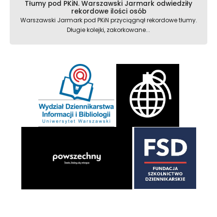
Tłumy pod PKiN. Warszawski Jarmark odwiedziły
rekordowe ilości osób
Warszawski Jarmark pod PKiN przyciągnął rekordowe tłumy.
Długie kolejki, zakorkowane...