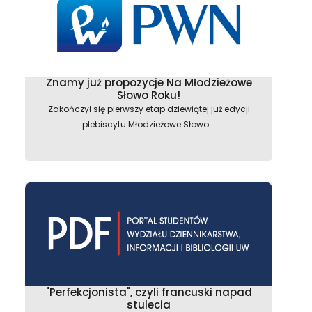
Znamy już propozycje Na Młodzieżowe
Słowo Roku!
Zakończył się pierwszy etap dziewiątej już edycji
plebiscytu Młodzieżowe Słowo...
"Perfekcjonista", czyli francuski napad
stulecia