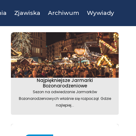
ia
Zjawiska
Archiwum
Wywiady
Najpiękniejsze Jarmarki
Bożonarodzeniowe
Sezon na odwiedzanie Jarmarków
Bożonarodzeniowych właśnie się rozpoczął. Gdzie
najlepiej...