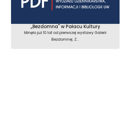
„Bezdomna" w Pałacu Kultury
Minęło już 10 lat od pierwszej wystawy Galerii
Bezdomnej. Z...