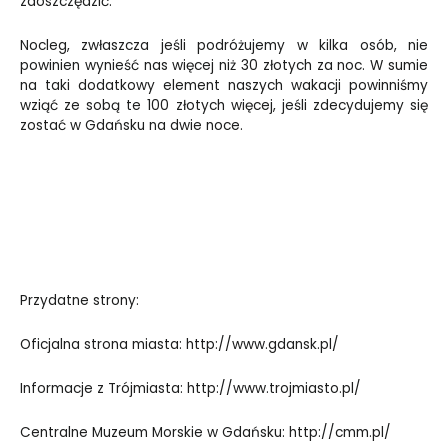
zaoszczędzić.
Nocleg, zwłaszcza jeśli podróżujemy w kilka osób, nie
powinien wynieść nas więcej niż 30 złotych za noc. W sumie
na taki dodatkowy element naszych wakacji powinniśmy
wziąć ze sobą te 100 złotych więcej, jeśli zdecydujemy się
zostać w Gdańsku na dwie noce.
Przydatne strony:
Oficjalna strona miasta:
http://www.gdansk.pl/
Informacje z Trójmiasta:
http://www.trojmiasto.pl/
Centralne Muzeum Morskie w Gdańsku:
http://cmm.pl/