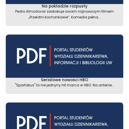
Na pokładzie rozpusty
Pedro Almodovar zaskakuje swoim najnowszym filmem
„Przelotni kochankowie”. Komedia pełna...
Serialowe nowości HBO
"Spartakus" to nie jednyny hit marca w HBO. Na antenie...