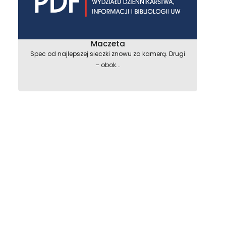
Maczeta
Spec od najlepszej sieczki znowu za kamerą. Drugi
– obok...