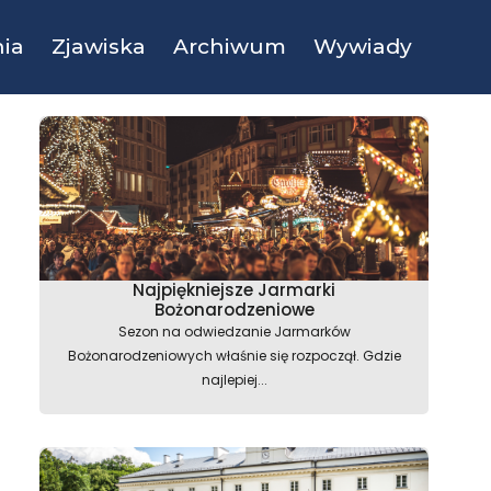
ia
Zjawiska
Archiwum
Wywiady
Najpiękniejsze Jarmarki
Bożonarodzeniowe
Sezon na odwiedzanie Jarmarków
Bożonarodzeniowych właśnie się rozpoczął. Gdzie
najlepiej...