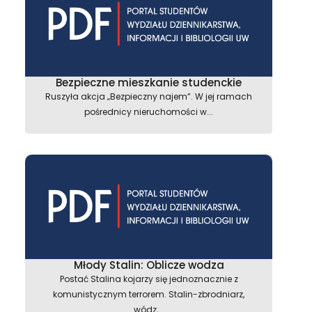
Bezpieczne mieszkanie studenckie
Ruszyła akcja „Bezpieczny najem”. W jej ramach
pośrednicy nieruchomości w...
Młody Stalin: Oblicze wodza
Postać Stalina kojarzy się jednoznacznie z
komunistycznym terrorem. Stalin-zbrodniarz,
wódz,...