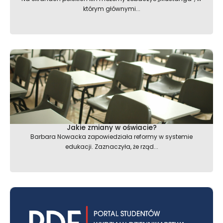
którym głównymi...
Jakie zmiany w oświacie?
Barbara Nowacka zapowiedziała reformy w systemie
edukacji. Zaznaczyła, że rząd...