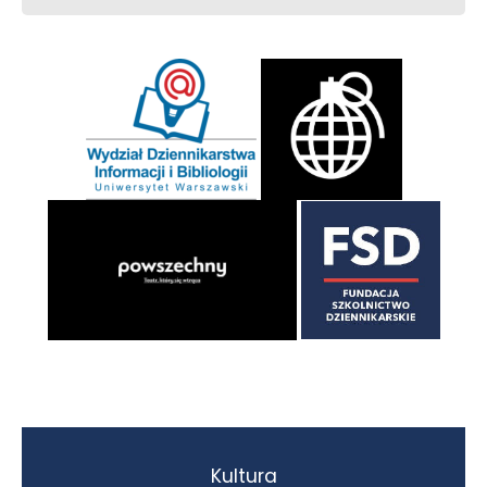
Kultura