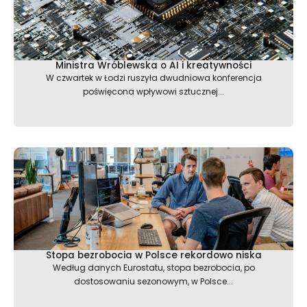
Ministra Wróblewska o AI i kreatywności
W czwartek w Łodzi ruszyła dwudniowa konferencja
poświęcona wpływowi sztucznej...
Stopa bezrobocia w Polsce rekordowo niska
Według danych Eurostatu, stopa bezrobocia, po
dostosowaniu sezonowym, w Polsce...