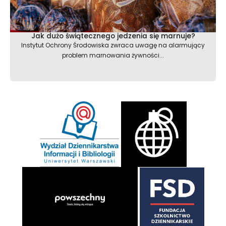
Jak dużo świątecznego jedzenia się marnuje?
Instytut Ochrony Środowiska zwraca uwagę na alarmujący
problem marnowania żywności...