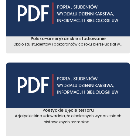
Polsko-amerykańskie studiowanie
Około stu studentów i doktorantów co roku bierze udział w...
Poetyckie ujęcie terroru
Azjatyckie kino udowadnia, że o bolesnych wydarzeniach
historycznych też można...