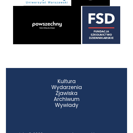
Kultura
Wydarzenia
Zjawiska
Archiwum
Wywiady