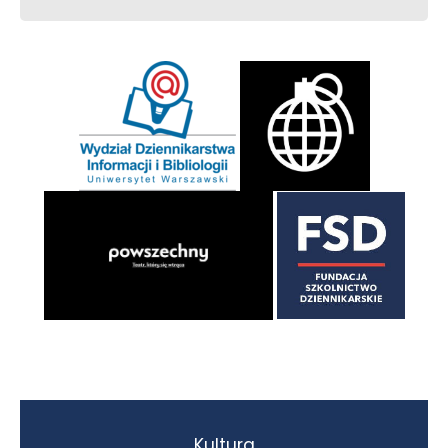
Kultura