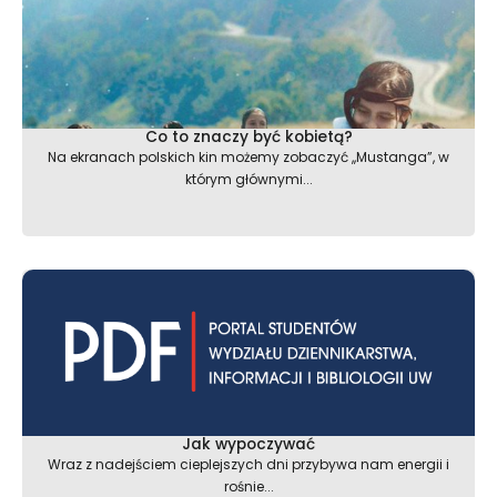
Co to znaczy być kobietą?
Na ekranach polskich kin możemy zobaczyć ,,Mustanga”, w
którym głównymi...
Jak wypoczywać
Wraz z nadejściem cieplejszych dni przybywa nam energii i
rośnie...