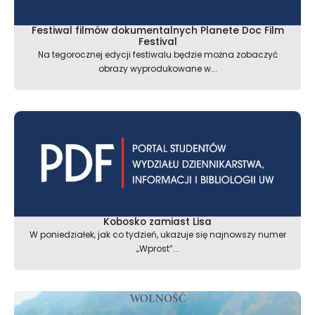
Festiwal filmów dokumentalnych Planete Doc Film
Festival
Na tegorocznej edycji festiwalu będzie można zobaczyć
obrazy wyprodukowane w...
Kobosko zamiast Lisa
W poniedziałek, jak co tydzień, ukazuje się najnowszy numer
„Wprost”...