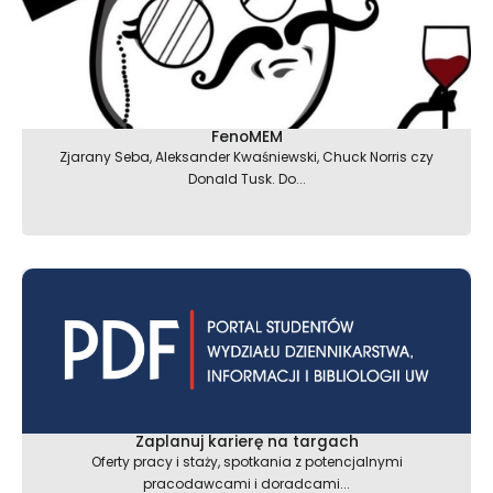
FenoMEM
Zjarany Seba, Aleksander Kwaśniewski, Chuck Norris czy
Donald Tusk. Do...
Zaplanuj karierę na targach
Oferty pracy i staży, spotkania z potencjalnymi
pracodawcami i doradcami...