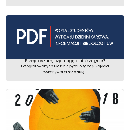
Przepraszam, czy mogę zrobić zdjęcie?
Fotografowanych ludzi nie pytał o zgodę. Zdjęcia
wykonywał przez dziurę...