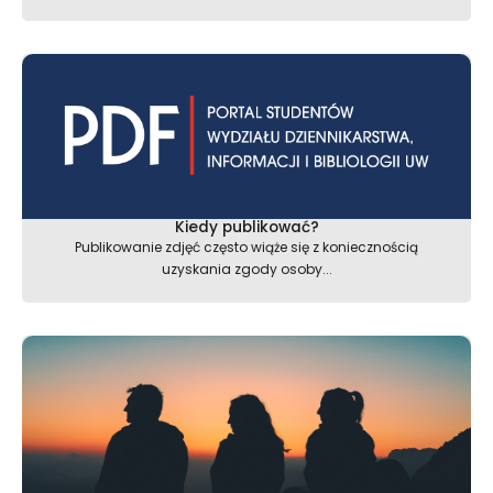
Kiedy publikować?
Publikowanie zdjęć często wiąże się z koniecznością
uzyskania zgody osoby...