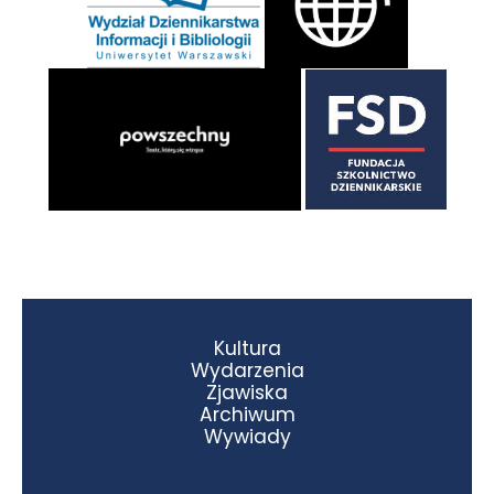
Kultura
Wydarzenia
Zjawiska
Archiwum
Wywiady