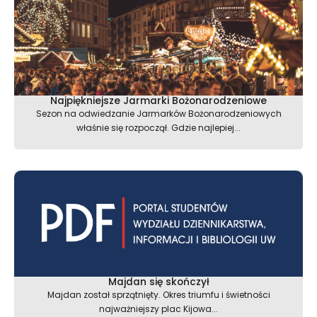
Najpiękniejsze Jarmarki Bożonarodzeniowe
Sezon na odwiedzanie Jarmarków Bożonarodzeniowych
właśnie się rozpoczął. Gdzie najlepiej...
Majdan się skończył
Majdan został sprzątnięty. Okres triumfu i świetności
najważniejszy plac Kijowa...