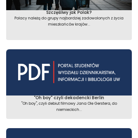
Szczęśliwy jak Polak?
Polacy należą do grupy najbardziej zadowolonych z życia
mieszkańców krajów...
"Oh boy" czyli dekadencki Berlin
"Oh boy", czyli debiut filmowy Jana Ole Gerstera, do
niemieckich...