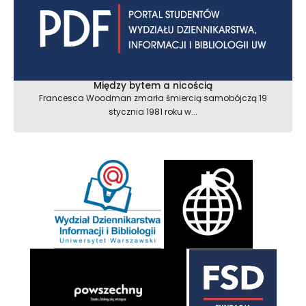
Między bytem a nicością
Francesca Woodman zmarła śmiercią samobójczą 19
stycznia 1981 roku w...