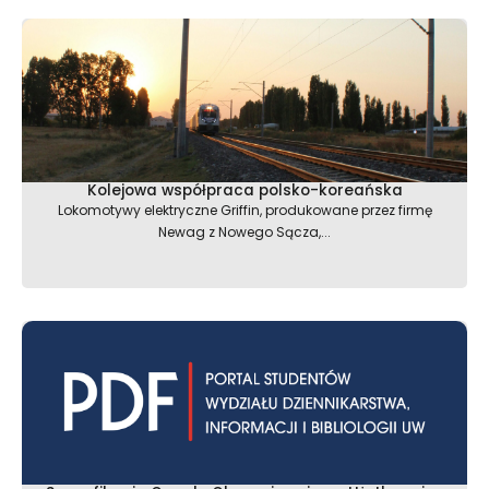
Kolejowa współpraca polsko-koreańska
Lokomotywy elektryczne Griffin, produkowane przez firmę
Newag z Nowego Sącza,...