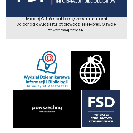
Maciej Orłoś spotka się ze studentami
Od ponad dwudziestu lat prowadzi Teleexpres. O swojej
zawodowej drodze...