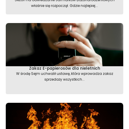
właśnie się rozpoczął. Gdzie najlepiej...
Zakaz E-papierosów dla nieletnich
W środę Sejm uchwalił ustawę, która wprowadza zakaz
sprzedaży wszystkich...