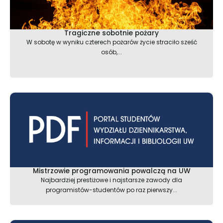
Tragiczne sobotnie pożary
W sobotę w wyniku czterech pożarów życie straciło sześć
osób,...
Mistrzowie programowania powalczą na UW
Najbardziej prestiżowe i najstarsze zawody dla
programistów-studentów po raz pierwszy...