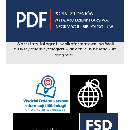
Warsztaty fotografii wielkoformatowej na Woli
Wszyscy miłośnicy fotografii w dniach 14-15 kwietnia 2012
będą mieli...