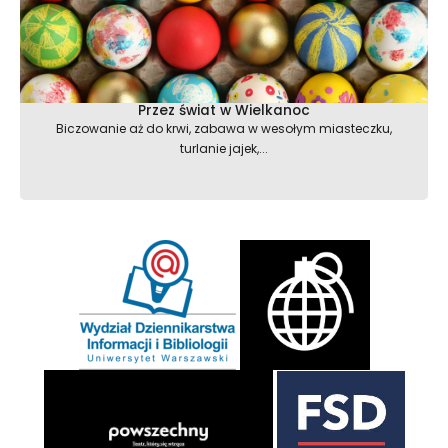
Przez świat w Wielkanoc
Biczowanie aż do krwi, zabawa w wesołym miasteczku,
turlanie jajek,...