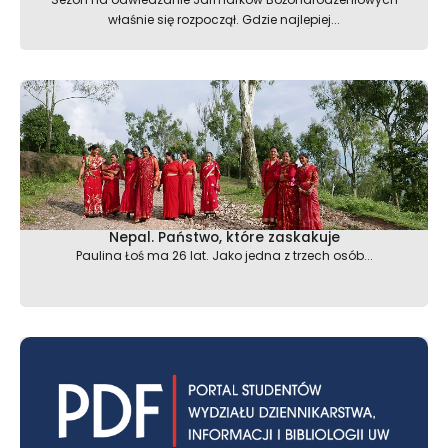
właśnie się rozpoczął. Gdzie najlepiej...
Nepal. Państwo, które zaskakuje
Paulina Łoś ma 26 lat. Jako jedna z trzech osób...