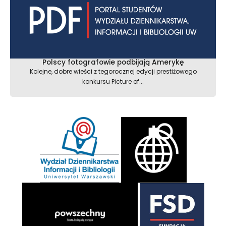
Polscy fotografowie podbijają Amerykę
Kolejne, dobre wieści z tegorocznej edycji prestiżowego
konkursu Picture of...