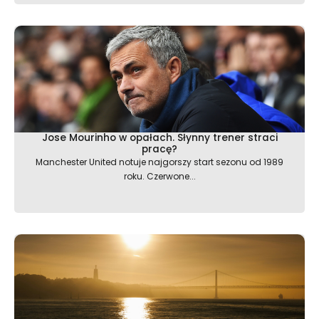
Jose Mourinho w opałach. Słynny trener straci
pracę?
Manchester United notuje najgorszy start sezonu od 1989
roku. Czerwone...