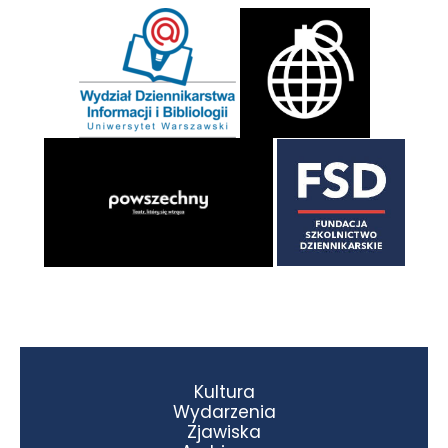
Kultura
Wydarzenia
Zjawiska