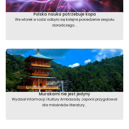
Polska nauka potrzebuje kopa
We wtorek w Łodzi odbyło się kolejne posiedzenie zespołu
doradczego...
Murakami nie jest jedyny
Wydział Informacji i Kultury Ambasady Japonii przygotował
dla miłośników literatury...