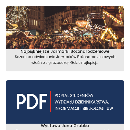
Najpiękniejsze Jarmarki Bożonarodzeniowe
Sezon na odwiedzanie Jarmarków Bożonarodzeniowych
właśnie się rozpoczął. Gdzie najlepiej...
Wystawa Jana Grabka