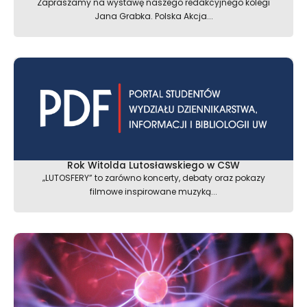
Zapraszamy na wystawę naszego redakcyjnego kolegi
Jana Grabka. Polska Akcja...
Rok Witolda Lutosławskiego w CSW
„LUTOSFERY” to zarówno koncerty, debaty oraz pokazy
filmowe inspirowane muzyką...