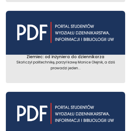
Ziemiec: od inżyniera do dziennikarza
Skończył politechnikę, parzył kawę Monice Olejnik, a dziś
prowadzi jeden...