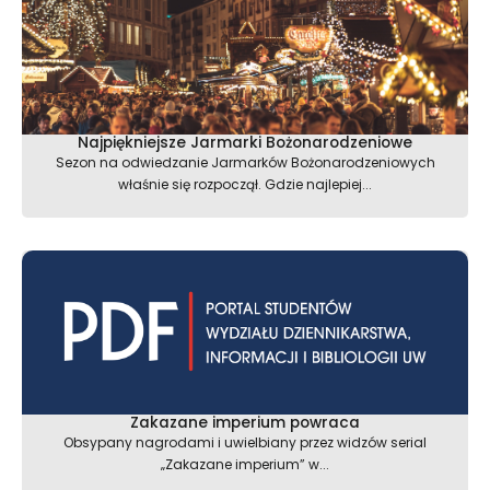
Najpiękniejsze Jarmarki Bożonarodzeniowe
Sezon na odwiedzanie Jarmarków Bożonarodzeniowych
właśnie się rozpoczął. Gdzie najlepiej...
Zakazane imperium powraca
Obsypany nagrodami i uwielbiany przez widzów serial
„Zakazane imperium” w...