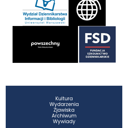
Kultura
Wydarzenia
Zjawiska
Archiwum
Wywiady