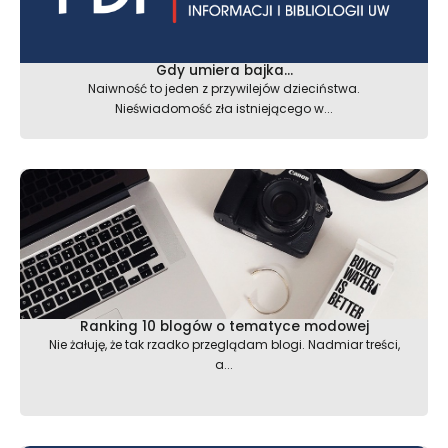
Gdy umiera bajka…
Naiwność to jeden z przywilejów dzieciństwa.
Nieświadomość zła istniejącego w...
Ranking 10 blogów o tematyce modowej
Nie żałuję, że tak rzadko przeglądam blogi. Nadmiar treści,
a...