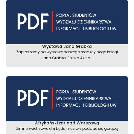
Wystawa Jana Grabka
Zapraszamy na wystawę naszego redakcyjnego kolegi
Jana Grabka. Polska Akcja...
Afrykański żar nad Warszawą
Zimne kwietniowe dni będą musiały poddać się gorącej