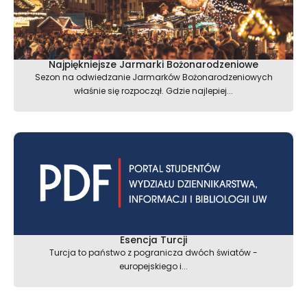
Najpiękniejsze Jarmarki Bożonarodzeniowe
Sezon na odwiedzanie Jarmarków Bożonarodzeniowych
właśnie się rozpoczął. Gdzie najlepiej...
Esencja Turcji
Turcja to państwo z pogranicza dwóch światów -
europejskiego i...