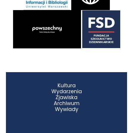
Kultura
Wydarzenia
Zjawiska
Archiwum
Wywiady