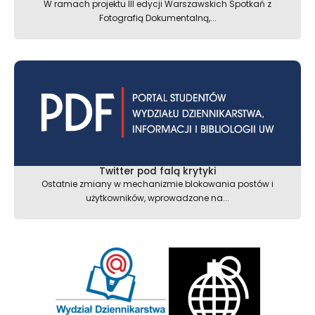
W ramach projektu III edycji Warszawskich Spotkań z
Fotografią Dokumentalną,...
Twitter pod falą krytyki
Ostatnie zmiany w mechanizmie blokowania postów i
użytkowników, wprowadzone na...