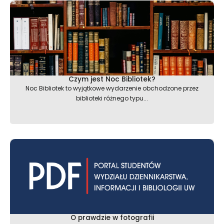
Czym jest Noc Bibliotek?
Noc Bibliotek to wyjątkowe wydarzenie obchodzone przez
biblioteki różnego typu...
O prawdzie w fotografii