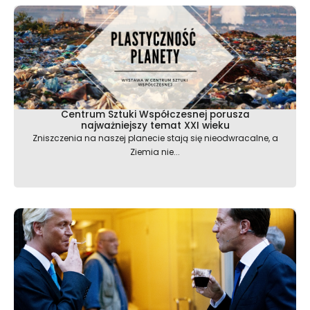
Centrum Sztuki Współczesnej porusza
najważniejszy temat XXI wieku
Zniszczenia na naszej planecie stają się nieodwracalne, a
Ziemia nie...