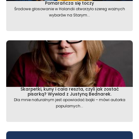
Pomarańcza się toczy
Środowe głosowanie w Holandii otworzyło szereg ważnych
wyborów na Starym...
Skarpetki, kuny i cała reszta, czyli jak zostać
pisarką? Wywiad z Justyną Bednarek.
Dla mnie naturalnym jest opowiadać bajki – mówi autorka
popularnych...