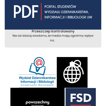
Przeszczep kontrolowany
Nie od dzisiaj wiadomo, że media mają ogromny wpływ
na...