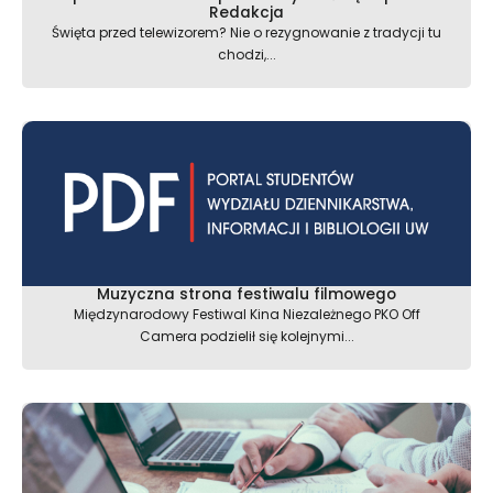
Redakcja
Święta przed telewizorem? Nie o rezygnowanie z tradycji tu
chodzi,...
Muzyczna strona festiwalu filmowego
Międzynarodowy Festiwal Kina Niezależnego PKO Off
Camera podzielił się kolejnymi...