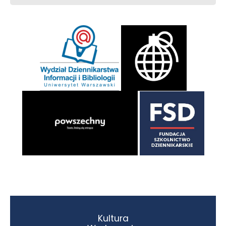
Kultura