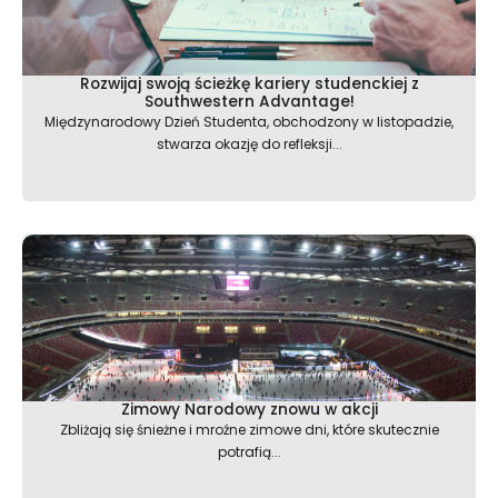
Rozwijaj swoją ścieżkę kariery studenckiej z
Southwestern Advantage!
Międzynarodowy Dzień Studenta, obchodzony w listopadzie,
stwarza okazję do refleksji...
Zimowy Narodowy znowu w akcji
Zbliżają się śnieżne i mroźne zimowe dni, które skutecznie
potrafią...