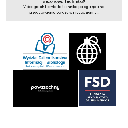
sezonowa technika?
Videograph to młoda technika polegająca na
przedstawieniu obrazu w niecodzienny...