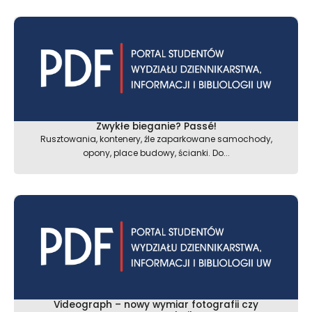
Zwykłe bieganie? Passé!
Rusztowania, kontenery, źle zaparkowane samochody,
opony, place budowy, ścianki. Do...
Videograph – nowy wymiar fotografii czy