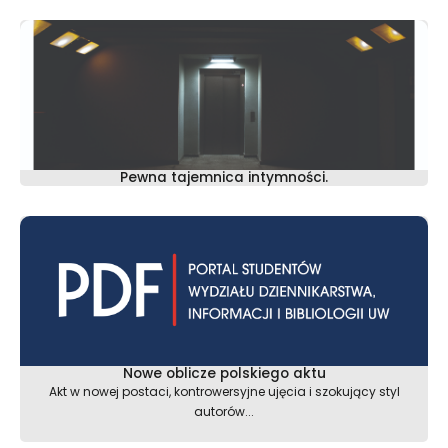
Pewna tajemnica intymności.
Nowe oblicze polskiego aktu
Akt w nowej postaci, kontrowersyjne ujęcia i szokujący styl
autorów...