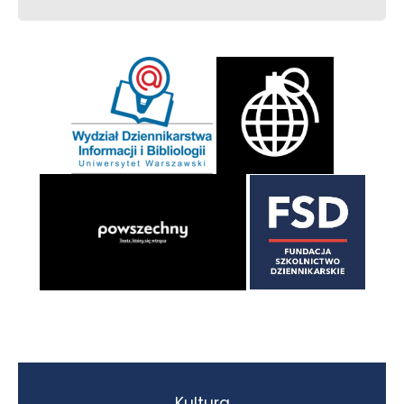
Kultura