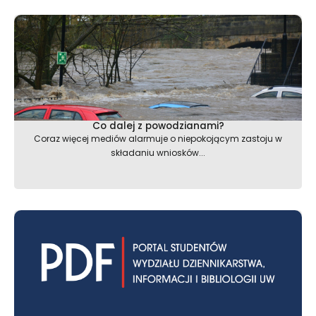
Co dalej z powodzianami?
Coraz więcej mediów alarmuje o niepokojącym zastoju w
składaniu wniosków...