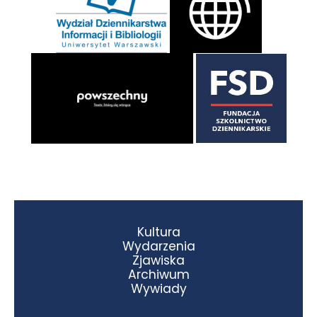
Kultura
Wydarzenia
Zjawiska
Archiwum
Wywiady