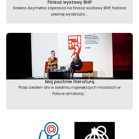
Finisaż wystawy BHP
Galeria Asymetria zaprasza na finisaż wystawy BHP, historia
pewnej wyobraźni,...
Maj pachnie literaturą
Przez siedem dni w siedmiu największych miastach w
Polsce amatorzy...