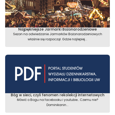
Najpiękniejsze Jarmarki Bożonarodzeniowe
Sezon na odwiedzanie Jarmarków Bożonarodzeniowych
właśnie się rozpoczął. Gdzie najlepiej...
Bóg w sieci, czyli fenomen rekolekcji internetowych
Mówić o Bogu na facebooku i youtubie… Czemu nie?
Dominikanin...