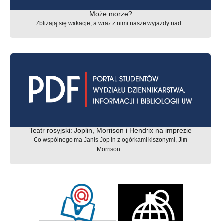
Może morze?
Zbliżają się wakacje, a wraz z nimi nasze wyjazdy nad...
Teatr rosyjski: Joplin, Morrison i Hendrix na imprezie
Co wspólnego ma Janis Joplin z ogórkami kiszonymi, Jim
Morrison...