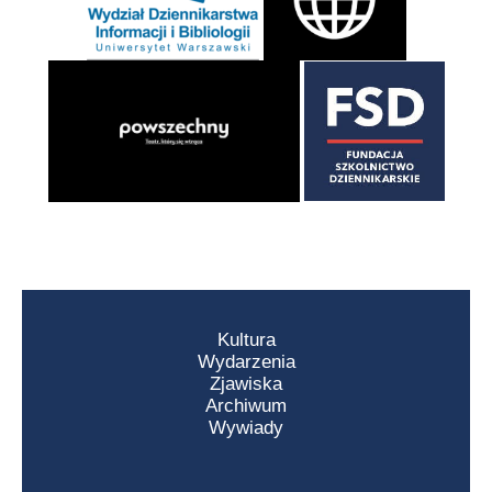
Kultura
Wydarzenia
Zjawiska
Archiwum
Wywiady