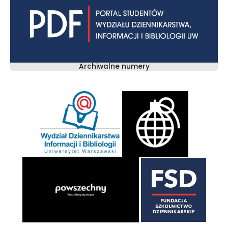
Archiwalne numery