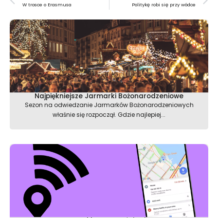
W trosce o Erasmusa
Politykę robi się przy wódce
Najpiękniejsze Jarmarki Bożonarodzeniowe
Sezon na odwiedzanie Jarmarków Bożonarodzeniowych
właśnie się rozpoczął. Gdzie najlepiej...