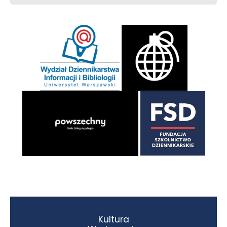
Kultura