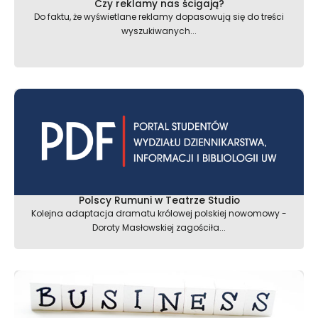
Czy reklamy nas ścigają?
Do faktu, że wyświetlane reklamy dopasowują się do treści
wyszukiwanych...
Polscy Rumuni w Teatrze Studio
Kolejna adaptacja dramatu królowej polskiej nowomowy -
Doroty Masłowskiej zagościła...